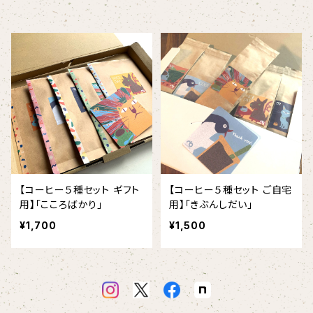
【コーヒー５種セット ギフト
【コーヒー５種セット ご自宅
用】「こころばかり」
用】「きぶんしだい」
¥1,700
¥1,500